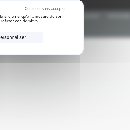
Gestion des cookies
Continuer sans accepter
u site ainsi qu'à la mesure de son
ACCUEIL
RÉALISATIONS
PARTENAIRE
refuser ces derniers.
ersonnaliser