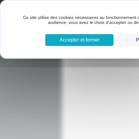
Panneau de gestion des cookies
BRUNET SARL
Ce site utilise des cookies nécessaires au fonctionnement d
audience, vous avez le choix d'accepter ou de 
Accepter et fermer
P